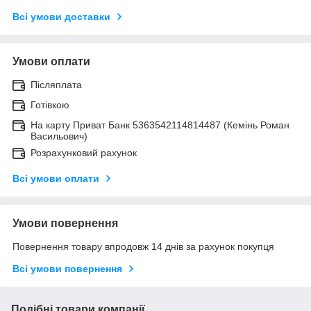
Всі умови доставки
Умови оплати
Післяплата
Готівкою
На карту Приват Банк 5363542114814487 (Кемінь Роман
Васильович)
Розрахунковий рахунок
Всі умови оплати
Умови повернення
Повернення товару впродовж 14 днів за рахунок покупця
Всі умови повернення
Подібні товари компанії