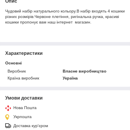
Опис
Чудовий набір натурального кольору.В набір входять 4 кошики
різних розмірів.Червоне плетіння, ригінальна ручка, красиві
кошики пропонує вам наш інтернет магазин.
Характеристики
Основні
Виробник
Власне виробництво
Країна виробник
Україна
Умови доставки
Нова Пошта
Укрпошта
Доставка кур'єром