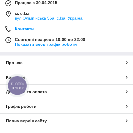
Працює з 30.04.2015
м. с.Іза
вул.Олімпійська 56а, с.Іза, Україна
Контакти
Сьогодні працює з 10:00 до 22:00
Показати весь графік роботи
Про нас
Контакти
КНОПКА
ЗВ'ЯЗКУ
Доставка та оплата
Графік роботи
Повна версія сайту