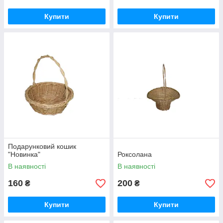
Купити
Купити
Подарунковий кошик
"Новинка"
Роксолана
В наявності
В наявності
160
200
₴
₴
Купити
Купити