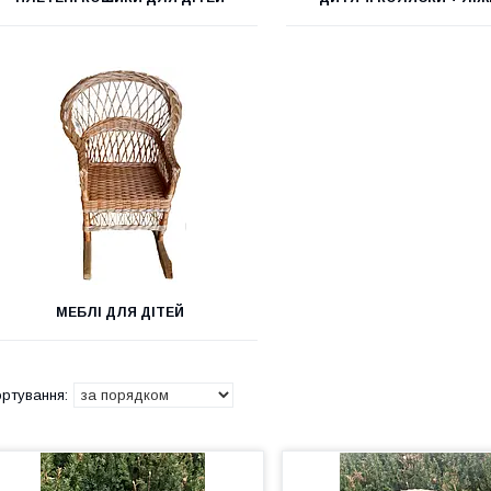
МЕБЛІ ДЛЯ ДІТЕЙ