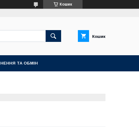
Кошик
Кошик
НЕННЯ ТА ОБМІН