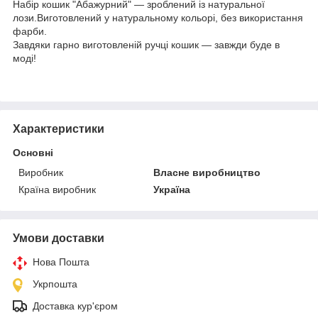
Набір кошик "Абажурний" — зроблений із натуральної
лози.Виготовлений у натуральному кольорі, без використання
фарби.
Завдяки гарно виготовленій ручці кошик — завжди буде в
моді!
Характеристики
Основні
Виробник
Власне виробництво
Країна виробник
Україна
Умови доставки
Нова Пошта
Укрпошта
Доставка кур'єром