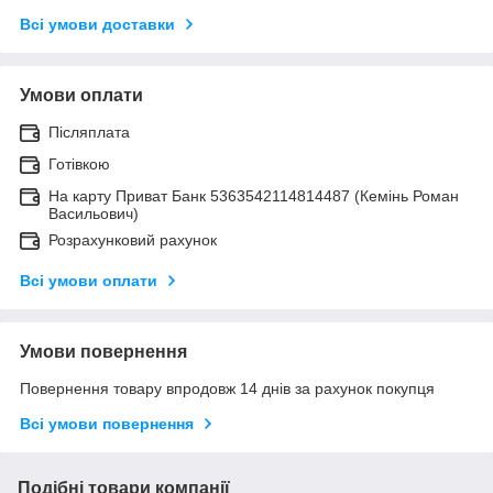
Всі умови доставки
Умови оплати
Післяплата
Готівкою
На карту Приват Банк 5363542114814487 (Кемінь Роман
Васильович)
Розрахунковий рахунок
Всі умови оплати
Умови повернення
Повернення товару впродовж 14 днів за рахунок покупця
Всі умови повернення
Подібні товари компанії