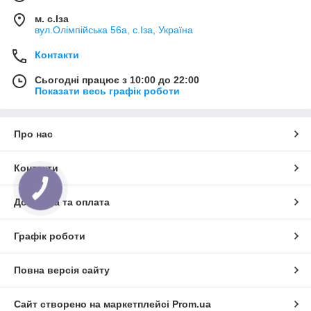
м. с.Іза
вул.Олімпійська 56а, с.Іза, Україна
Контакти
Сьогодні працює з 10:00 до 22:00
Показати весь графік роботи
Про нас
Контакти
КНОПКА
ЗВ'ЯЗКУ
Доставка та оплата
Графік роботи
Повна версія сайту
Сайт створено на маркетплейсі
Prom.ua