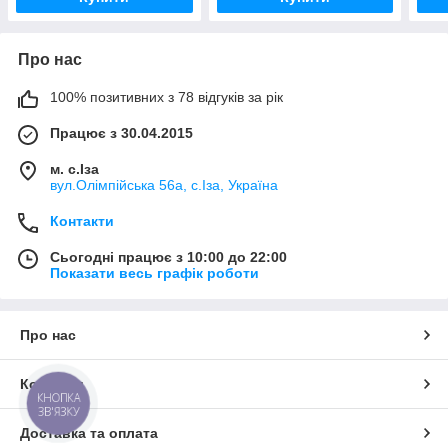
Про нас
100% позитивних з 78 відгуків за рік
Працює з 30.04.2015
м. с.Іза
вул.Олімпійська 56а, с.Іза, Україна
Контакти
Сьогодні працює з 10:00 до 22:00
Показати весь графік роботи
Про нас
Контакти
КНОПКА
ЗВ'ЯЗКУ
Доставка та оплата