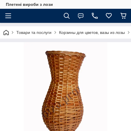
Плетені вироби з лози
Товари та послуги
Корзины для цветов, вазы из лозы