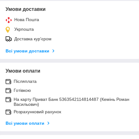
Умови доставки
Нова Пошта
Укрпошта
Доставка кур'єром
Всі умови доставки
Умови оплати
Післяплата
Готівкою
На карту Приват Банк 5363542114814487 (Кемінь Роман
Васильович)
Розрахунковий рахунок
Всі умови оплати