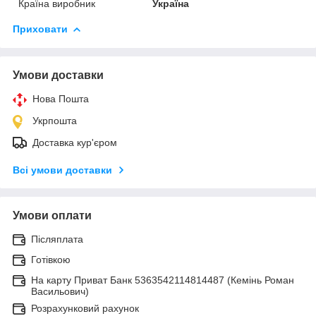
Країна виробник
Україна
Приховати
Умови доставки
Нова Пошта
Укрпошта
Доставка кур'єром
Всі умови доставки
Умови оплати
Післяплата
Готівкою
На карту Приват Банк 5363542114814487 (Кемінь Роман
Васильович)
Розрахунковий рахунок