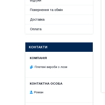
Відгуки
Повернення та обмін
Доставка
Оплата
КОНТАКТИ
Плетені вироби з лози
Роман