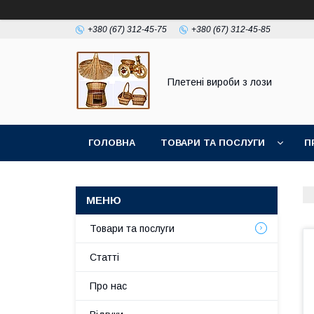
+380 (67) 312-45-75
+380 (67) 312-45-85
Плетені вироби з лози
ГОЛОВНА
ТОВАРИ ТА ПОСЛУГИ
П
Товари та послуги
Статті
Про нас