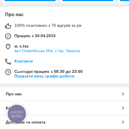
Про нас
100% позитивних з 78 відгуків за рік
Працює з 30.04.2015
м. с.Іза
вул.Олімпійська 56а, с.Іза, Україна
Контакти
Сьогодні працює з 08:30 до 23:00
Показати весь графік роботи
Про нас
Контакти
КНОПКА
ЗВ'ЯЗКУ
Доставка та оплата