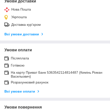
Умови доставки
Нова Пошта
Укрпошта
Доставка кур'єром
Всі умови доставки
Умови оплати
Післяплата
Готівкою
На карту Приват Банк 5363542114814487 (Кемінь Роман
Васильович)
Розрахунковий рахунок
Всі умови оплати
Умови повернення