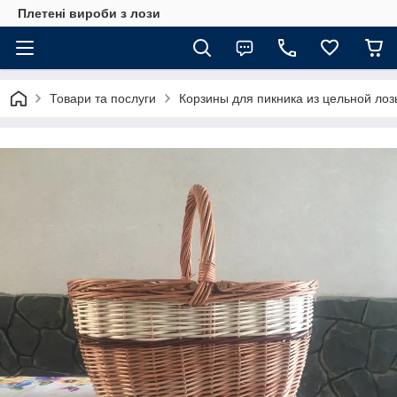
Плетені вироби з лози
Товари та послуги
Корзины для пикника из цельной лоз