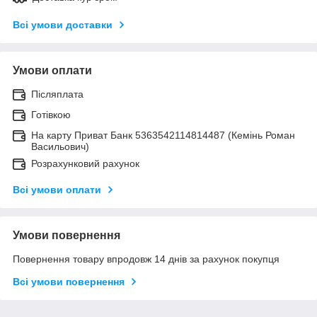
Всі умови доставки
Умови оплати
Післяплата
Готівкою
На карту Приват Банк 5363542114814487 (Кемінь Роман
Васильович)
Розрахунковий рахунок
Всі умови оплати
Умови повернення
Повернення товару впродовж 14 днів за рахунок покупця
Всі умови повернення