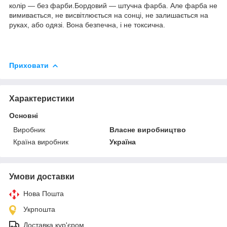
колір — без фарби.Бордовий — штучна фарба. Але фарба не
вимивається, не висвітлюється на сонці, не залишається на
руках, або одязі. Вона безпечна, і не токсична.
Приховати
Характеристики
Основні
Виробник
Власне виробництво
Країна виробник
Україна
Умови доставки
Нова Пошта
Укрпошта
Доставка кур'єром