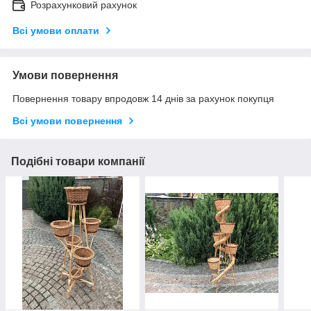
Розрахунковий рахунок
Всі умови оплати
Умови повернення
Повернення товару впродовж 14 днів за рахунок покупця
Всі умови повернення
Подібні товари компанії