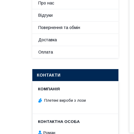
Про нас
Відгуки
Повернення та обмін
Доставка
Оплата
КОНТАКТИ
Плетені вироби з лози
Роман