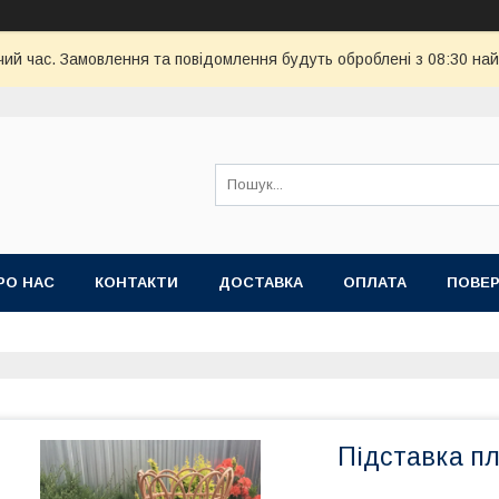
чий час. Замовлення та повідомлення будуть оброблені з 08:30 най
РО НАС
КОНТАКТИ
ДОСТАВКА
ОПЛАТА
ПОВЕР
Підставка пле