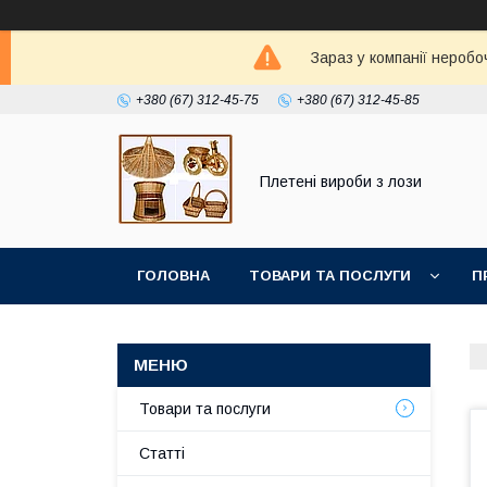
Зараз у компанії неробо
+380 (67) 312-45-75
+380 (67) 312-45-85
Плетені вироби з лози
ГОЛОВНА
ТОВАРИ ТА ПОСЛУГИ
П
Товари та послуги
Статті