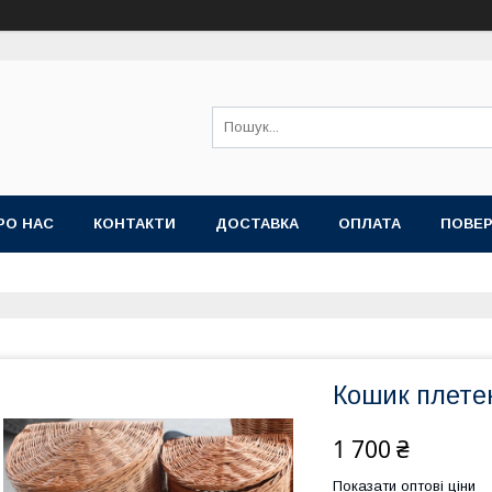
РО НАС
КОНТАКТИ
ДОСТАВКА
ОПЛАТА
ПОВЕР
Кошик плете
1 700 ₴
Показати оптові ціни