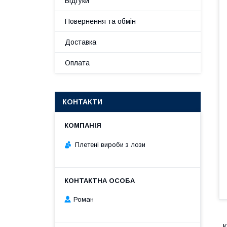
Відгуки
Повернення та обмін
Доставка
Оплата
КОНТАКТИ
Плетені вироби з лози
Роман
К