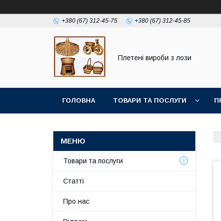
+380 (67) 312-45-75
+380 (67) 312-45-85
Плетені вироби з лози
ГОЛОВНА
ТОВАРИ ТА ПОСЛУГИ
П
Товари та послуги
Статті
Про нас