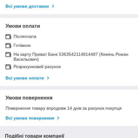
Всі умови доставки
Умови оплати
Післяплата
Готівкою
На карту Приват Банк 5363542114814487 (Кемінь Роман
Васильович)
Розрахунковий рахунок
Всі умови оплати
Умови повернення
Повернення товару впродовж 14 днів за рахунок покупця
Всі умови повернення
Подібні товари компанії