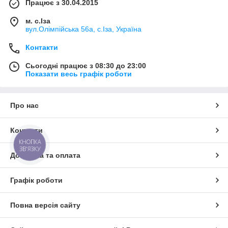
Працює з 30.04.2015
м. с.Іза
вул.Олімпійська 56а, с.Іза, Україна
Контакти
Сьогодні працює з 08:30 до 23:00
Показати весь графік роботи
Про нас
Контакти
КНОПКА
ЗВ'ЯЗКУ
Доставка та оплата
Графік роботи
Повна версія сайту