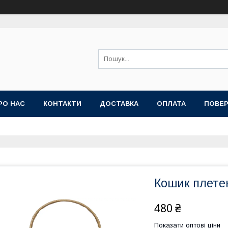
РО НАС
КОНТАКТИ
ДОСТАВКА
ОПЛАТА
ПОВЕР
Кошик плете
480 ₴
Показати оптові ціни