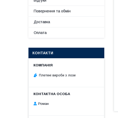
Відгуки
Повернення та обмін
Доставка
Оплата
КОНТАКТИ
Плетені вироби з лози
Роман