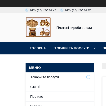
+380 (67) 312-45-75
+380 (67) 312-45-85
Плетені вироби з лози
ГОЛОВНА
ТОВАРИ ТА ПОСЛУГИ
П
Товари та послуги
Статті
Про нас