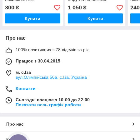
300
1 050
240
₴
₴
Купити
Купити
Про нас
100% позитивних з 78 відгуків за рік
Працює з 30.04.2015
м. с.Іза
вул.Олімпійська 56а, с.Іза, Україна
Контакти
Сьогодні працює з 10:00 до 22:00
Показати весь графік роботи
Про нас
Контакти