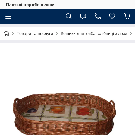
Плетені вироби з лози
Товари та послуги
Кошики для хліба, хлібниці з лози