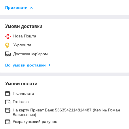
Приховати
Умови доставки
Нова Пошта
Укрпошта
Доставка кур'єром
Всі умови доставки
Умови оплати
Післяплата
Готівкою
На карту Приват Банк 5363542114814487 (Кемінь Роман
Васильович)
Розрахунковий рахунок