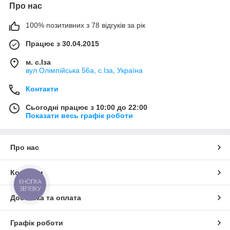
Про нас
100% позитивних з 78 відгуків за рік
Працює з 30.04.2015
м. с.Іза
вул.Олімпійська 56а, с.Іза, Україна
Контакти
Сьогодні працює з 10:00 до 22:00
Показати весь графік роботи
Про нас
Контакти
КНОПКА
ЗВ'ЯЗКУ
Доставка та оплата
Графік роботи