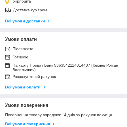
Укрпошта
Доставка кур'єром
Всі умови доставки
Умови оплати
Післяплата
Готівкою
На карту Приват Банк 5363542114814487 (Кемінь Роман
Васильович)
Розрахунковий рахунок
Всі умови оплати
Умови повернення
Повернення товару впродовж 14 днів за рахунок покупця
Всі умови повернення