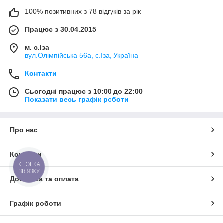
100% позитивних з 78 відгуків за рік
Працює з 30.04.2015
м. с.Іза
вул.Олімпійська 56а, с.Іза, Україна
Контакти
Сьогодні працює з 10:00 до 22:00
Показати весь графік роботи
Про нас
Контакти
КНОПКА
ЗВ'ЯЗКУ
Доставка та оплата
Графік роботи