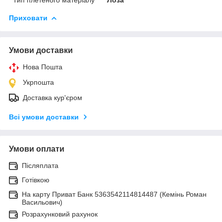
Приховати
Умови доставки
Нова Пошта
Укрпошта
Доставка кур'єром
Всі умови доставки
Умови оплати
Післяплата
Готівкою
На карту Приват Банк 5363542114814487 (Кемінь Роман
Васильович)
Розрахунковий рахунок