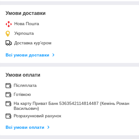
Умови доставки
Нова Пошта
Укрпошта
Доставка кур'єром
Всі умови доставки
Умови оплати
Післяплата
Готівкою
На карту Приват Банк 5363542114814487 (Кемінь Роман
Васильович)
Розрахунковий рахунок
Всі умови оплати