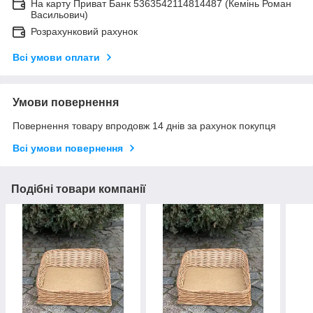
На карту Приват Банк 5363542114814487 (Кемінь Роман
Васильович)
Розрахунковий рахунок
Всі умови оплати
Умови повернення
Повернення товару впродовж 14 днів за рахунок покупця
Всі умови повернення
Подібні товари компанії