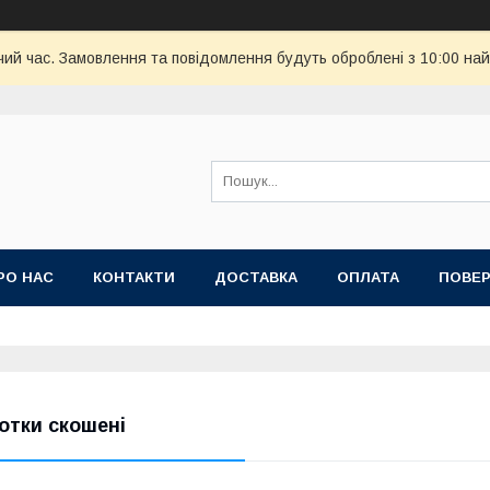
чий час. Замовлення та повідомлення будуть оброблені з 10:00 най
РО НАС
КОНТАКТИ
ДОСТАВКА
ОПЛАТА
ПОВЕР
отки скошені