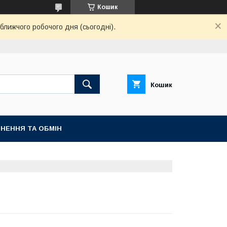
Кошик
ближчого робочого дня (сьогодні).
Кошик
НЕННЯ ТА ОБМІН