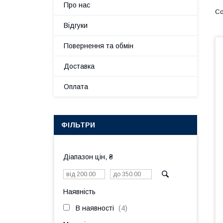
Про нас
Відгуки
Повернення та обмін
Доставка
Оплата
ФІЛЬТРИ
Діапазон цін, ₴
Наявність
В наявності
4