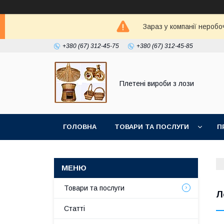
Зараз у компанії неробо
+380 (67) 312-45-75
+380 (67) 312-45-85
Плетені вироби з лози
ГОЛОВНА
ТОВАРИ ТА ПОСЛУГИ
П
Товари та послуги
Л
Статті