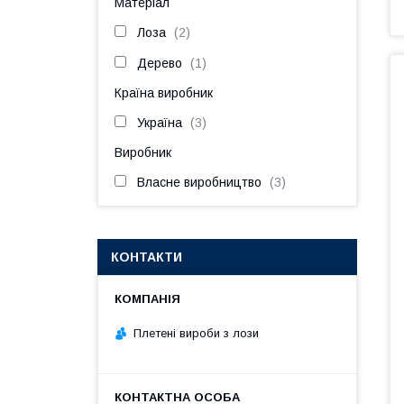
Матеріал
Лоза
2
Дерево
1
Країна виробник
Україна
3
Виробник
Власне виробництво
3
КОНТАКТИ
Плетені вироби з лози